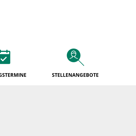
STELLENANGEBOTE
GSTERMINE