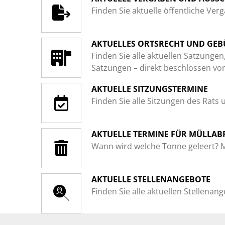
Finden Sie aktuelle öffentliche V
AKTUELLES ORTSRECHT UND GE
Finden Sie alle aktuellen Satzung
Satzungen – direkt beschlossen vo
AKTUELLE SITZUNGSTERMINE
Finden Sie alle Sitzungen des Rat
AKTUELLE TERMINE FÜR MÜLLAB
Wann wird welche Tonne geleert? M
AKTUELLE STELLENANGEBOTE
Finden Sie alle aktuellen Stellenan