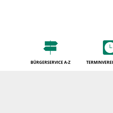
BÜRGERSERVICE A-Z
TERMINVERE