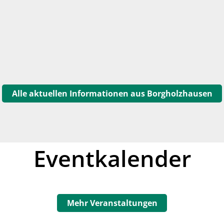
Alle aktuellen Informationen aus Borgholzhausen
Eventkalender
Mehr Veranstaltungen