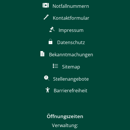
Notfallnummern
Kontaktformular
Impressum
Datenschutz
Bekanntmachungen
Sitemap
Stellenangebote
Barrierefreiheit
Öffnungszeiten
Verwaltung: