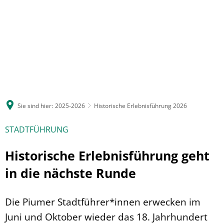
Sie sind hier:
2025-2026
Historische Erlebnisführung 2026
STADTFÜHRUNG
Historische Erlebnisführung geht
in die nächste Runde
Die Piumer Stadtführer*innen erwecken im
Juni und Oktober wieder das 18. Jahrhundert