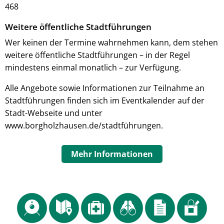
468
Weitere öffentliche Stadtführungen
Wer keinen der Termine wahrnehmen kann, dem stehen
weitere öffentliche Stadtführungen – in der Regel
mindestens einmal monatlich – zur Verfügung.
Alle Angebote sowie Informationen zur Teilnahme an
Stadtführungen finden sich im Eventkalender auf der
Stadt-Webseite und unter
www.borgholzhausen.de/stadtführungen.
Mehr Informationen