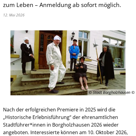
zum Leben – Anmeldung ab sofort möglich.
12. Mai 2026
© Stadt Borgholzhausen
Nach der erfolgreichen Premiere in 2025 wird die
„Historische Erlebnisführung“ der ehrenamtlichen
Stadtführer*innen in Borgholzhausen 2026 wieder
angeboten. Interessierte können am 10. Oktober 2026,