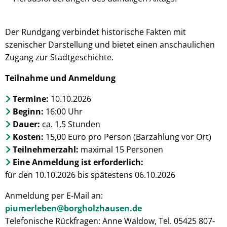
Der Rundgang verbindet historische Fakten mit
szenischer Darstellung und bietet einen anschaulichen
Zugang zur Stadtgeschichte.
Teilnahme und Anmeldung
Termine:
10.10.2026
Beginn:
16:00 Uhr
Dauer:
ca. 1,5 Stunden
Kosten:
15,00 Euro pro Person (Barzahlung vor Ort)
Teilnehmerzahl:
maximal 15 Personen
Eine Anmeldung ist erforderlich:
für den 10.10.2026 bis spätestens 06.10.2026
Anmeldung per E-Mail an:
piumerleben@borgholzhausen.de
Telefonische Rückfragen: Anne Waldow, Tel. 05425 807-