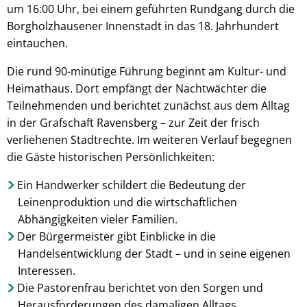
um 16:00 Uhr, bei einem geführten Rundgang durch die
Borgholzhausener Innenstadt in das 18. Jahrhundert
eintauchen.
Die rund 90-minütige Führung beginnt am Kultur- und
Heimathaus. Dort empfängt der Nachtwächter die
Teilnehmenden und berichtet zunächst aus dem Alltag
in der Grafschaft Ravensberg – zur Zeit der frisch
verliehenen Stadtrechte. Im weiteren Verlauf begegnen
die Gäste historischen Persönlichkeiten:
Ein Handwerker schildert die Bedeutung der
Leinenproduktion und die wirtschaftlichen
Abhängigkeiten vieler Familien.
Der Bürgermeister gibt Einblicke in die
Handelsentwicklung der Stadt – und in seine eigenen
Interessen.
Die Pastorenfrau berichtet von den Sorgen und
Herausforderungen des damaligen Alltags.