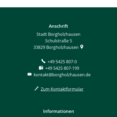
Anschrift
Stadt Borgholzhausen
Schulstraße 5
33829
Borgholzhausen
+49 5425 807-0
+49 5425 807-199
kontakt@borgholzhausen.de
Zum Kontaktformular
Informationen