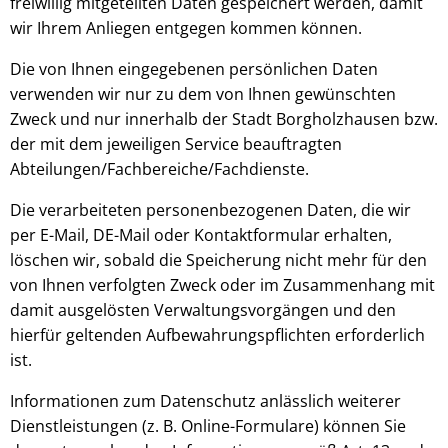
freiwillig mitgeteilten Daten gespeichert werden, damit
wir Ihrem Anliegen entgegen kommen können.
Die von Ihnen eingegebenen persönlichen Daten
verwenden wir nur zu dem von Ihnen gewünschten
Zweck und nur innerhalb der Stadt Borgholzhausen bzw.
der mit dem jeweiligen Service beauftragten
Abteilungen/Fachbereiche/Fachdienste.
Die verarbeiteten personenbezogenen Daten, die wir
per E-Mail, DE-Mail oder Kontaktformular erhalten,
löschen wir, sobald die Speicherung nicht mehr für den
von Ihnen verfolgten Zweck oder im Zusammenhang mit
damit ausgelösten Verwaltungsvorgängen und den
hierfür geltenden Aufbewahrungspflichten erforderlich
ist.
Informationen zum Datenschutz anlässlich weiterer
Dienstleistungen (z. B. Online-Formulare) können Sie