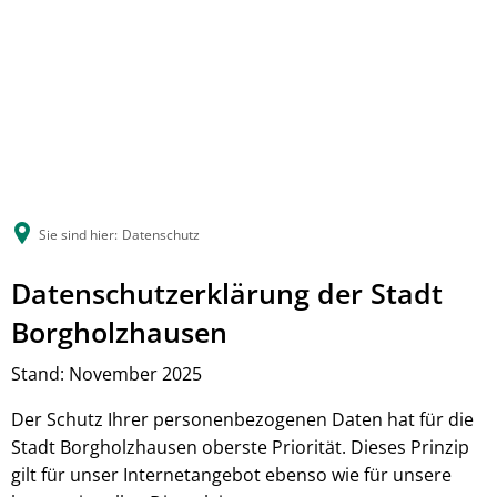
Sie sind hier:
Datenschutz
Datenschutzerklärung der Stadt
Borgholzhausen
Stand: November 2025
Der Schutz Ihrer personenbezogenen Daten hat für die
Stadt Borgholzhausen oberste Priorität. Dieses Prinzip
gilt für unser Internetangebot ebenso wie für unsere