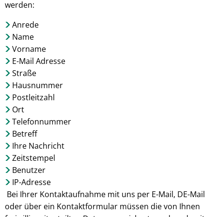
werden:
Anrede
Name
Vorname
E-Mail Adresse
Straße
Hausnummer
Postleitzahl
Ort
Telefonnummer
Betreff
Ihre Nachricht
Zeitstempel
Benutzer
IP-Adresse
Bei Ihrer Kontaktaufnahme mit uns per E-Mail, DE-Mail
oder über ein Kontaktformular müssen die von Ihnen