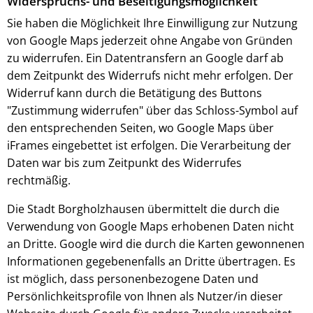
Widerspruchs- und Beseitigungsmöglichkeit
Sie haben die Möglichkeit Ihre Einwilligung zur Nutzung
von Google Maps jederzeit ohne Angabe von Gründen
zu widerrufen. Ein Datentransfern an Google darf ab
dem Zeitpunkt des Widerrufs nicht mehr erfolgen. Der
Widerruf kann durch die Betätigung des Buttons
"Zustimmung widerrufen" über das Schloss-Symbol auf
den entsprechenden Seiten, wo Google Maps über
iFrames eingebettet ist erfolgen. Die Verarbeitung der
Daten war bis zum Zeitpunkt des Widerrufes
rechtmäßig.
Die Stadt Borgholzhausen übermittelt die durch die
Verwendung von Google Maps erhobenen Daten nicht
an Dritte. Google wird die durch die Karten gewonnenen
Informationen gegebenenfalls an Dritte übertragen. Es
ist möglich, dass personenbezogene Daten und
Persönlichkeitsprofile von Ihnen als Nutzer/in dieser