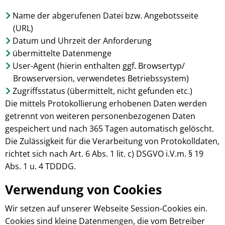
Name der abgerufenen Datei bzw. Angebotsseite
(URL)
Datum und Uhrzeit der Anforderung
übermittelte Datenmenge
User-Agent (hierin enthalten ggf. Browsertyp/
Browserversion, verwendetes Betriebssystem)
Zugriffsstatus (übermittelt, nicht gefunden etc.)
Die mittels Protokollierung erhobenen Daten werden
getrennt von weiteren personenbezogenen Daten
gespeichert und nach 365 Tagen automatisch gelöscht.
Die Zulässigkeit für die Verarbeitung von Protokolldaten,
richtet sich nach Art. 6 Abs. 1 lit. c) DSGVO i.V.m. § 19
Abs. 1 u. 4 TDDDG.
Verwendung von Cookies
Wir setzen auf unserer Webseite Session-Cookies ein.
Cookies sind kleine Datenmengen, die vom Betreiber