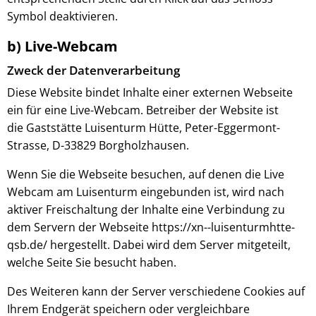
Symbol deaktivieren.
b) Live-Webcam
Zweck der Datenverarbeitung
Diese Website bindet Inhalte einer externen Webseite
ein für eine Live-Webcam. Betreiber der Website ist
die Gaststätte Luisenturm Hütte, Peter-Eggermont-
Strasse, D-33829 Borgholzhausen.
Wenn Sie die Webseite besuchen, auf denen die Live
Webcam am Luisenturm eingebunden ist, wird nach
aktiver Freischaltung der Inhalte eine Verbindung zu
dem Servern der Webseite https://xn--luisenturmhtte-
qsb.de/ hergestellt. Dabei wird dem Server mitgeteilt,
welche Seite Sie besucht haben.
Des Weiteren kann der Server verschiedene Cookies auf
Ihrem Endgerät speichern oder vergleichbare