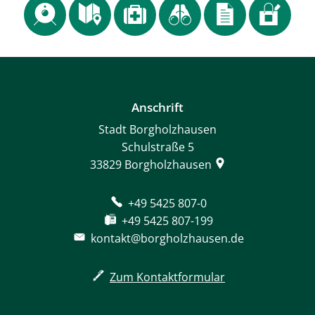
Anschrift
Stadt Borgholzhausen
Schulstraße 5
33829
Borgholzhausen
+49 5425 807-0
+49 5425 807-199
kontakt@borgholzhausen.de
Zum Kontaktformular