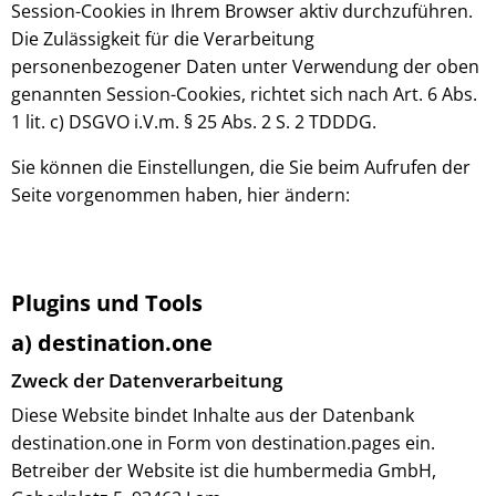
Session-Cookies in Ihrem Browser aktiv durchzuführen.
Die Zulässigkeit für die Verarbeitung
personenbezogener Daten unter Verwendung der oben
genannten Session-Cookies, richtet sich nach Art. 6 Abs.
1 lit. c) DSGVO i.V.m. § 25 Abs. 2 S. 2 TDDDG.
Sie können die Einstellungen, die Sie beim Aufrufen der
Seite vorgenommen haben, hier ändern:
Plugins und Tools
a) destination.one
Zweck der Datenverarbeitung
Diese Website bindet Inhalte aus der Datenbank
destination.one in Form von destination.pages ein.
Betreiber der Website ist die humbermedia GmbH,