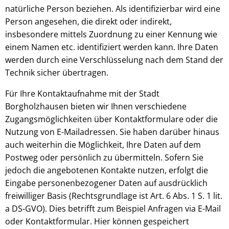
natürliche Person beziehen. Als identifizierbar wird eine
Person angesehen, die direkt oder indirekt,
insbesondere mittels Zuordnung zu einer Kennung wie
einem Namen etc. identifiziert werden kann. Ihre Daten
werden durch eine Verschlüsselung nach dem Stand der
Technik sicher übertragen.
Für Ihre Kontaktaufnahme mit der Stadt
Borgholzhausen bieten wir Ihnen verschiedene
Zugangsmöglichkeiten über Kontaktformulare oder die
Nutzung von E-Mailadressen. Sie haben darüber hinaus
auch weiterhin die Möglichkeit, Ihre Daten auf dem
Postweg oder persönlich zu übermitteln. Sofern Sie
jedoch die angebotenen Kontakte nutzen, erfolgt die
Eingabe personenbezogener Daten auf ausdrücklich
freiwilliger Basis (Rechtsgrundlage ist Art. 6 Abs. 1 S. 1 lit.
a DS-GVO). Dies betrifft zum Beispiel Anfragen via E-Mail
oder Kontaktformular. Hier können gespeichert