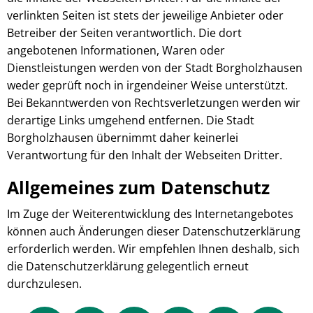
verlinkten Seiten ist stets der jeweilige Anbieter oder
Betreiber der Seiten verantwortlich. Die dort
angebotenen Informationen, Waren oder
Dienstleistungen werden von der Stadt Borgholzhausen
weder geprüft noch in irgendeiner Weise unterstützt.
Bei Bekanntwerden von Rechtsverletzungen werden wir
derartige Links umgehend entfernen. Die Stadt
Borgholzhausen übernimmt daher keinerlei
Verantwortung für den Inhalt der Webseiten Dritter.
Allgemeines zum Datenschutz
Im Zuge der Weiterentwicklung des Internetangebotes
können auch Änderungen dieser Datenschutzerklärung
erforderlich werden. Wir empfehlen Ihnen deshalb, sich
die Datenschutzerklärung gelegentlich erneut
durchzulesen.