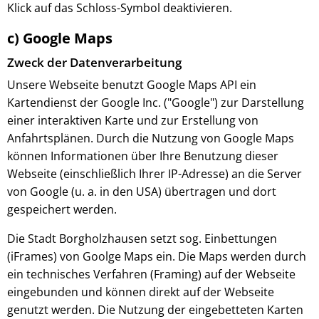
Klick auf das Schloss-Symbol deaktivieren.
c) Google Maps
Zweck der Datenverarbeitung
Unsere Webseite benutzt Google Maps API ein
Kartendienst der Google Inc. ("Google") zur Darstellung
einer interaktiven Karte und zur Erstellung von
Anfahrtsplänen. Durch die Nutzung von Google Maps
können Informationen über Ihre Benutzung dieser
Webseite (einschließlich Ihrer IP-Adresse) an die Server
von Google (u. a. in den USA) übertragen und dort
gespeichert werden.
Die Stadt Borgholzhausen setzt sog. Einbettungen
(iFrames) von Goolge Maps ein. Die Maps werden durch
ein technisches Verfahren (Framing) auf der Webseite
eingebunden und können direkt auf der Webseite
genutzt werden. Die Nutzung der eingebetteten Karten