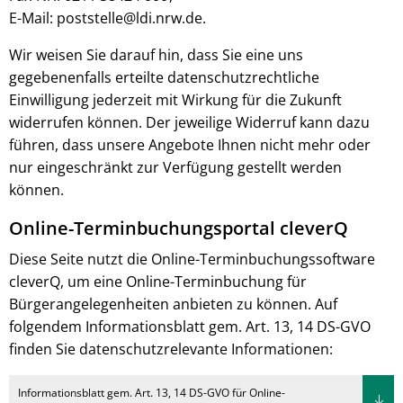
E-Mail: poststelle@ldi.nrw.de.
Wir weisen Sie darauf hin, dass Sie eine uns
gegebenenfalls erteilte datenschutzrechtliche
Einwilligung jederzeit mit Wirkung für die Zukunft
widerrufen können. Der jeweilige Widerruf kann dazu
führen, dass unsere Angebote Ihnen nicht mehr oder
nur eingeschränkt zur Verfügung gestellt werden
können.
Online-Terminbuchungsportal cleverQ
Diese Seite nutzt die Online-Terminbuchungssoftware
cleverQ, um eine Online-Terminbuchung für
Bürgerangelegenheiten anbieten zu können. Auf
folgendem Informationsblatt gem. Art. 13, 14 DS-GVO
finden Sie datenschutzrelevante Informationen:
Informationsblatt gem. Art. 13, 14 DS-GVO für Online-