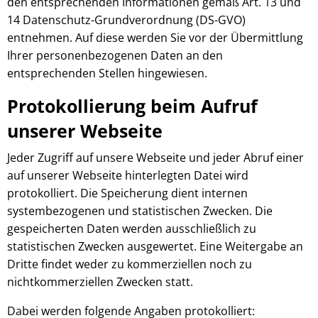
den entsprechenden Informationen gemäß Art. 13 und
14 Datenschutz-Grundverordnung (DS-GVO)
entnehmen. Auf diese werden Sie vor der Übermittlung
Ihrer personenbezogenen Daten an den
entsprechenden Stellen hingewiesen.
Protokollierung beim Aufruf
unserer Webseite
Jeder Zugriff auf unsere Webseite und jeder Abruf einer
auf unserer Webseite hinterlegten Datei wird
protokolliert. Die Speicherung dient internen
systembezogenen und statistischen Zwecken. Die
gespeicherten Daten werden ausschließlich zu
statistischen Zwecken ausgewertet. Eine Weitergabe an
Dritte findet weder zu kommerziellen noch zu
nichtkommerziellen Zwecken statt.
Dabei werden folgende Angaben protokolliert: