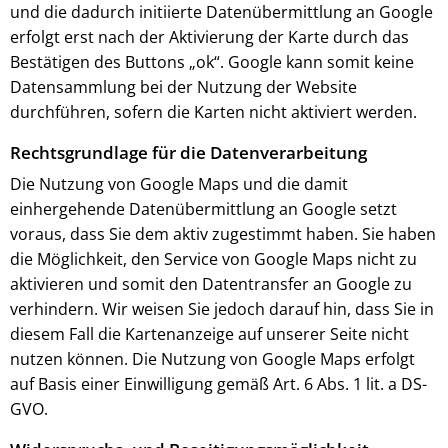
und die dadurch initiierte Datenübermittlung an Google
erfolgt erst nach der Aktivierung der Karte durch das
Bestätigen des Buttons „ok“. Google kann somit keine
Datensammlung bei der Nutzung der Website
durchführen, sofern die Karten nicht aktiviert werden.
Rechtsgrundlage für die Datenverarbeitung
Die Nutzung von Google Maps und die damit
einhergehende Datenübermittlung an Google setzt
voraus, dass Sie dem aktiv zugestimmt haben. Sie haben
die Möglichkeit, den Service von Google Maps nicht zu
aktivieren und somit den Datentransfer an Google zu
verhindern. Wir weisen Sie jedoch darauf hin, dass Sie in
diesem Fall die Kartenanzeige auf unserer Seite nicht
nutzen können. Die Nutzung von Google Maps erfolgt
auf Basis einer Einwilligung gemäß Art. 6 Abs. 1 lit. a DS-
GVO.