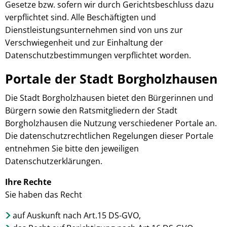
Gesetze bzw. sofern wir durch Gerichtsbeschluss dazu
verpflichtet sind. Alle Beschäftigten und
Dienstleistungsunternehmen sind von uns zur
Verschwiegenheit und zur Einhaltung der
Datenschutzbestimmungen verpflichtet worden.
Portale der Stadt Borgholzhausen
Die Stadt Borgholzhausen bietet den Bürgerinnen und
Bürgern sowie den Ratsmitgliedern der Stadt
Borgholzhausen die Nutzung verschiedener Portale an.
Die datenschutzrechtlichen Regelungen dieser Portale
entnehmen Sie bitte den jeweiligen
Datenschutzerklärungen.
Ihre Rechte
Sie haben das Recht
auf Auskunft nach Art.15 DS-GVO,