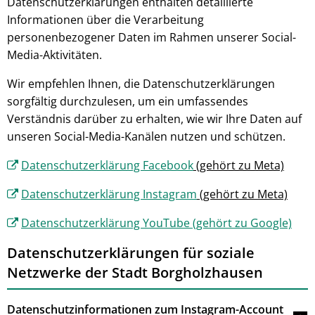
Datenschutzerklärungen enthalten detaillierte
Informationen über die Verarbeitung
personenbezogener Daten im Rahmen unserer Social-
Media-Aktivitäten.
Wir empfehlen Ihnen, die Datenschutzerklärungen
sorgfältig durchzulesen, um ein umfassendes
Verständnis darüber zu erhalten, wie wir Ihre Daten auf
unseren Social-Media-Kanälen nutzen und schützen.
Datenschutzerklärung Facebook
(gehört zu Meta)
Datenschutzerklärung Instagram
(gehört zu Meta)
Datenschutzerklärung YouTube (gehört zu Google)
Datenschutzerklärungen für soziale
Netzwerke der Stadt Borgholzhausen
Datenschutzinformationen zum Instagram-Account