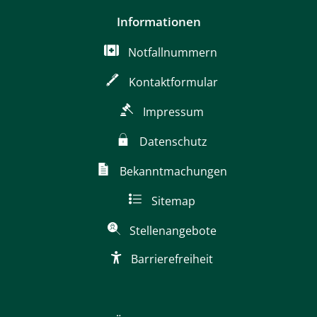
Informationen
Notfallnummern
Kontaktformular
Impressum
Datenschutz
Bekanntmachungen
Sitemap
Stellenangebote
Barrierefreiheit