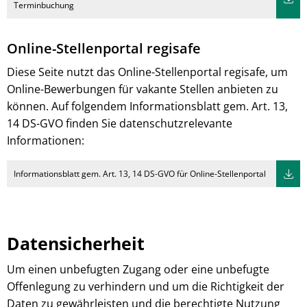
Terminbuchung
Online-Stellenportal regisafe
Diese Seite nutzt das Online-Stellenportal regisafe, um
Online-Bewerbungen für vakante Stellen anbieten zu
können. Auf folgendem Informationsblatt gem. Art. 13,
14 DS-GVO finden Sie datenschutzrelevante
Informationen:
Informationsblatt gem. Art. 13, 14 DS-GVO für Online-Stellenportal
Datensicherheit
Um einen unbefugten Zugang oder eine unbefugte
Offenlegung zu verhindern und um die Richtigkeit der
Daten zu gewährleisten und die berechtigte Nutzung