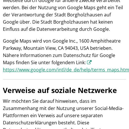
Webseite durch Google für andere Zwecke verarbeitet
werden. Bei der Nutzung von Google Maps geht ein Teil
der Verantwortung der Stadt Borgholzhausen auf
Google über. Die Stadt Borgholzhausen hat keinen
Einfluss auf die Datenverarbeitung durch Google.
Google Maps wird von Google Inc., 1600 Amphitheatre
Parkway, Mountain View, CA 94043, USA betrieben.
Nähere Informationen zum Datenschutz für Google
Maps finden Sie unter folgendem Link:
https://www.google.com/intl/de_de/help/terms_maps.htm
Verweise auf soziale Netzwerke
Wir möchten Sie darauf hinweisen, dass im
Zusammenhang mit der Nutzung unserer Social-Media-
Plattformen ein Verweis auf unsere separaten
Datenschutzerklärungen besteht. Diese