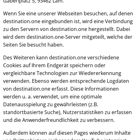
Gaberlplatz 5, 93462 Lam.
Wenn Sie eine unserer Webseiten besuchen, auf denen
destination.one eingebunden ist, wird eine Verbindung
zu den Servern von destination.one hergestellt. Dabei
wird dem destination.one-Server mitgeteilt, welche der
Seiten Sie besucht haben.
Des Weiteren kann destination.one verschiedene
Cookies auf Ihrem Endgerät speichern oder
vergleichbare Technologien zur Wiedererkennung
verwenden. Ebenso werden entsprechende Logdaten
von destination.one erfasst. Diese Informationen
werden u. a. verwendet, um eine optimale
Datenausspielung zu gewährleisten (z.B.
standortbasierte Suche), Nutzerstatistiken zu erfassen
und die Anwenderfreundlichkeit zu verbessern.
Außerdem können auf diesen Pages wiederum Inhalte