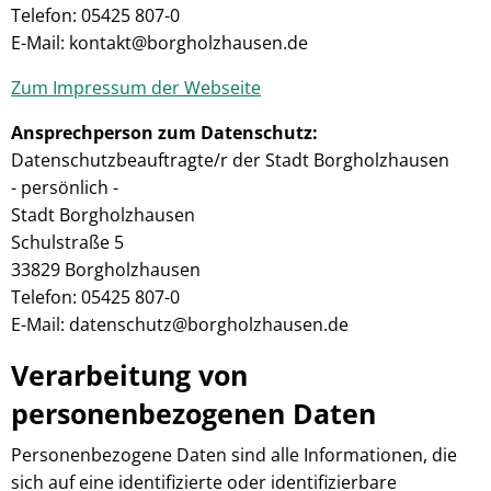
Telefon: 05425 807-0
E-Mail: kontakt@borgholzhausen.de
Zum Impressum der Webseite
Ansprechperson zum Datenschutz:
Datenschutzbeauftragte/r der Stadt Borgholzhausen
- persönlich -
Stadt Borgholzhausen
Schulstraße 5
33829 Borgholzhausen
Telefon: 05425 807-0
E-Mail: datenschutz@borgholzhausen.de
Verarbeitung von
personenbezogenen Daten
Personenbezogene Daten sind alle Informationen, die
sich auf eine identifizierte oder identifizierbare