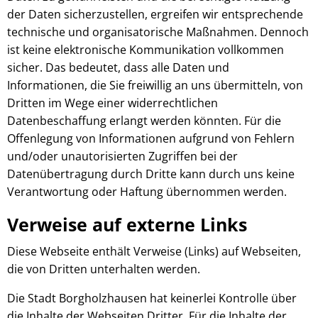
der Daten sicherzustellen, ergreifen wir entsprechende
technische und organisatorische Maßnahmen. Dennoch
ist keine elektronische Kommunikation vollkommen
sicher. Das bedeutet, dass alle Daten und
Informationen, die Sie freiwillig an uns übermitteln, von
Dritten im Wege einer widerrechtlichen
Datenbeschaffung erlangt werden könnten. Für die
Offenlegung von Informationen aufgrund von Fehlern
und/oder unautorisierten Zugriffen bei der
Datenübertragung durch Dritte kann durch uns keine
Verantwortung oder Haftung übernommen werden.
Verweise auf externe Links
Diese Webseite enthält Verweise (Links) auf Webseiten,
die von Dritten unterhalten werden.
Die Stadt Borgholzhausen hat keinerlei Kontrolle über
die Inhalte der Webseiten Dritter. Für die Inhalte der