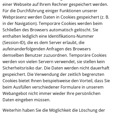
einer Webseite auf Ihrem Rechner gespeichert werden.
Für die Durchführung einiger Funktionen unserer
Webpräsenz werden Daten in Cookies gespeichert (z. B.
in der Navigation). Temporäre Cookies werden beim
Schließen des Browsers automatisch gelöscht. Sie
enthalten lediglich eine Identifikations-Nummer
(Session-ID), die es dem Server erlaubt, die
aufeinanderfolgenden Anfragen des Browsers
demselben Benutzer zuzuordnen. Temporäre Cookies
werden von vielen Servern verwendet, sie stellen kein
Sicherheitsrisiko dar. Die Daten werden nicht dauerhaft
gespeichert. Die Verwendung der zeitlich begrenzten
Cookies bietet Ihnen beispielsweise den Vorteil, dass Sie
beim Ausfüllen verschiedener Formulare in unserem
Webangebot nicht immer wieder Ihre persönlichen
Daten eingeben müssen.
Weiterhin haben Sie die Möglichkeit die Löschung der