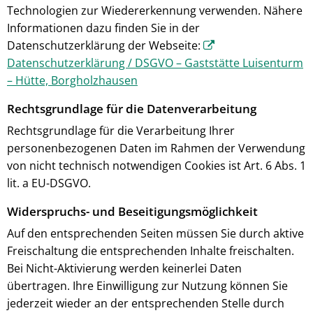
Technologien zur Wiedererkennung verwenden. Nähere
Informationen dazu finden Sie in der
Datenschutzerklärung der Webseite:
Datenschutzerklärung / DSGVO – Gaststätte Luisenturm
– Hütte, Borgholzhausen
Rechtsgrundlage für die Datenverarbeitung
Rechtsgrundlage für die Verarbeitung Ihrer
personenbezogenen Daten im Rahmen der Verwendung
von nicht technisch notwendigen Cookies ist Art. 6 Abs. 1
lit. a EU-DSGVO.
Widerspruchs- und Beseitigungsmöglichkeit
Auf den entsprechenden Seiten müssen Sie durch aktive
Freischaltung die entsprechenden Inhalte freischalten.
Bei Nicht-Aktivierung werden keinerlei Daten
übertragen. Ihre Einwilligung zur Nutzung können Sie
jederzeit wieder an der entsprechenden Stelle durch