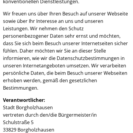
konventionellen Dienstleistungen.
Wir freuen uns über Ihren Besuch auf unserer Webseite
sowie über Ihr Interesse an uns und unseren
Leistungen. Wir nehmen den Schutz
personenbezogener Daten sehr ernst und möchten,
dass Sie sich beim Besuch unserer Internetseiten sicher
fühlen. Daher möchten wir Sie an dieser Stelle
informieren, wie wir die Datenschutzbestimmungen in
unseren Internetangeboten umsetzen. Wir verarbeiten
persönliche Daten, die beim Besuch unserer Webseiten
erhoben werden, gemäß den gesetzlichen
Bestimmungen.
Verantwortlicher:
Stadt Borgholzhausen
vertreten durch den/die Bürgermeister/in
Schulstraße 5
33829 Borgholzhausen