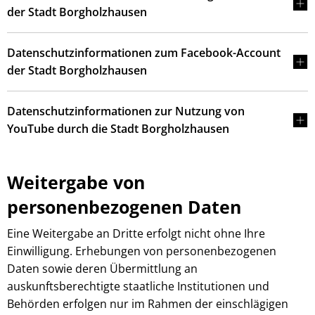
der Stadt Borgholzhausen
Datenschutzinformationen zum Facebook-Account
der Stadt Borgholzhausen
Datenschutzinformationen zur Nutzung von
YouTube durch die Stadt Borgholzhausen
Weitergabe von
personenbezogenen Daten
Eine Weitergabe an Dritte erfolgt nicht ohne Ihre
Einwilligung. Erhebungen von personenbezogenen
Daten sowie deren Übermittlung an
auskunftsberechtigte staatliche Institutionen und
Behörden erfolgen nur im Rahmen der einschlägigen