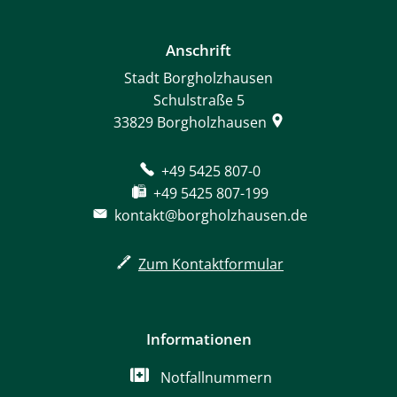
Anschrift
Stadt Borgholzhausen
Schulstraße 5
33829
Borgholzhausen
+49 5425 807-0
+49 5425 807-199
kontakt@borgholzhausen.de
Zum Kontaktformular
Informationen
Notfallnummern