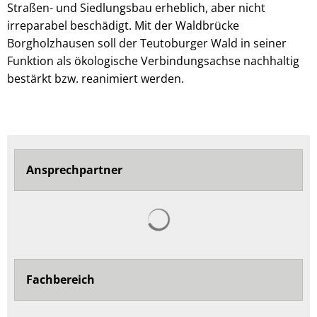
Straßen- und Siedlungsbau erheblich, aber nicht
irreparabel beschädigt. Mit der Waldbrücke
Borgholzhausen soll der Teutoburger Wald in seiner
Funktion als ökologische Verbindungsachse nachhaltig
bestärkt bzw. reanimiert werden.
Ansprechpartner
Suchergebnisse werden ge
Fachbereich