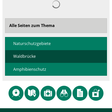
Suchergebnisse werden ge
Alle Seiten zum Thema
Naturschutzgebiete
Waldbrücke
Amphibienschutz