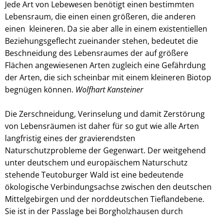
Jede Art von Lebewesen benötigt einen bestimmten
Lebensraum, die einen einen größeren, die anderen
einen kleineren. Da sie aber alle in einem existentiellen
Beziehungsgeflecht zueinander stehen, bedeutet die
Beschneidung des Lebensraumes der auf größere
Flächen angewiesenen Arten zugleich eine Gefährdung
der Arten, die sich scheinbar mit einem kleineren Biotop
begnügen können.
Wolfhart Kansteiner
Die Zerschneidung, Verinselung und damit Zerstörung
von Lebensräumen ist daher für so gut wie alle Arten
langfristig eines der gravierendsten
Naturschutzprobleme der Gegenwart. Der weitgehend
unter deutschem und europäischem Naturschutz
stehende Teutoburger Wald ist eine bedeutende
ökologische Verbindungsachse zwischen den deutschen
Mittelgebirgen und der norddeutschen Tieflandebene.
Sie ist in der Passlage bei Borgholzhausen durch