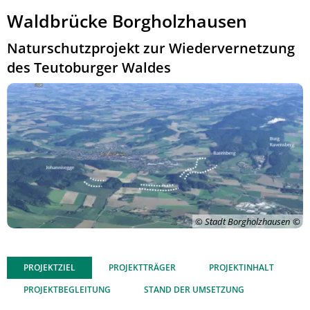
Waldbrücke Borgholzhausen
Naturschutzprojekt zur Wiedervernetzung
des Teutoburger Waldes
© Stadt Borgholzhausen
PROJEKTZIEL
PROJEKTTRÄGER
PROJEKTINHALT
PROJEKTBEGLEITUNG
STAND DER UMSETZUNG