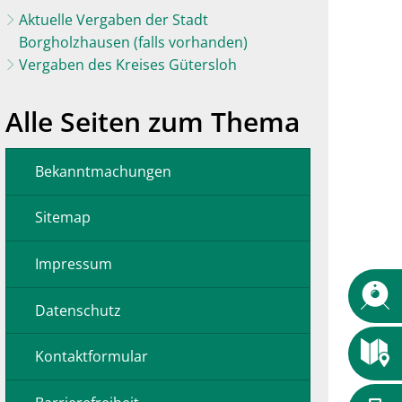
Aktuelle Vergaben der Stadt
Borgholzhausen (falls vorhanden)
Vergaben des Kreises Gütersloh
Alle Seiten zum Thema
Bekanntmachungen
Sitemap
Impressum
Datenschutz
Kontaktformular