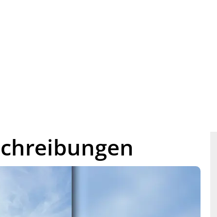
schreibungen