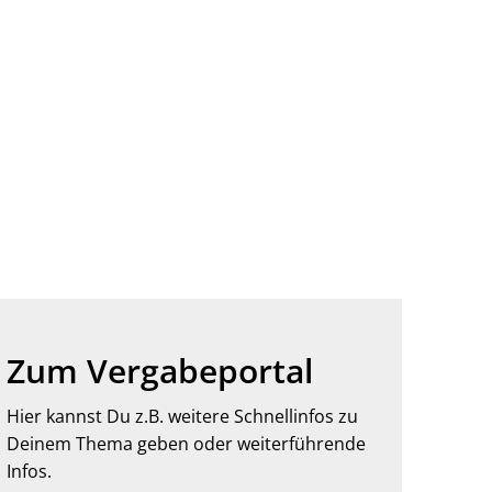
Zum Vergabeportal
Hier kannst Du z.B. weitere Schnellinfos zu
Deinem Thema geben oder weiterführende
Infos.