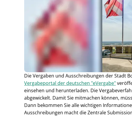
Die Vergaben und Ausschreibungen der Stadt 
Vergabeportal der deutschen "eVergabe"
veröffe
einsehen und herunterladen. Die Vergabeverfahr
abgewickelt. Damit Sie mitmachen können, müsse
Dann bekommen Sie alle wichtigen Informatione
Ausschreibungen macht die Zentrale Submissionss