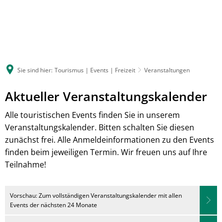
Sie sind hier:
Tourismus | Events | Freizeit
Veranstaltungen
Aktueller Veranstaltungskalender
Alle touristischen Events finden Sie in unserem
Veranstaltungskalender. Bitten schalten Sie diesen
zunächst frei. Alle Anmeldeinformationen zu den Events
finden beim jeweiligen Termin. Wir freuen uns auf Ihre
Teilnahme!
Vorschau: Zum vollständigen Veranstaltungskalender mit allen
Events der nächsten 24 Monate