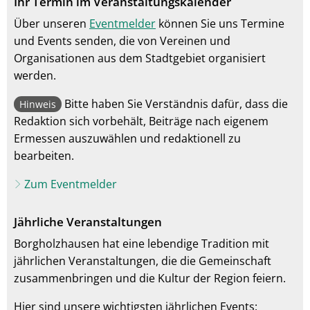
Ihr Termin im Veranstaltungskalender
Über unseren
Eventmelder
können Sie uns Termine
und Events senden, die von Vereinen und
Organisationen aus dem Stadtgebiet organisiert
werden.
Bitte haben Sie Verständnis dafür, dass die
Hinweis
Redaktion sich vorbehält, Beiträge nach eigenem
Ermessen auszuwählen und redaktionell zu
bearbeiten.
Zum Eventmelder
Jährliche Veranstaltungen
Borgholzhausen hat eine lebendige Tradition mit
jährlichen Veranstaltungen, die die Gemeinschaft
zusammenbringen und die Kultur der Region feiern.
Hier sind unsere wichtigsten jährlichen Events: