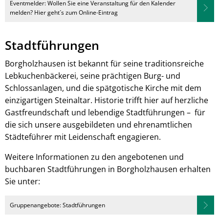
Eventmelder: Wollen Sie eine Veranstaltung für den Kalender
melden? Hier geht´s zum Online-Eintrag
Stadtführungen
Borgholzhausen ist bekannt für seine traditionsreiche
Lebkuchenbäckerei, seine prächtigen Burg- und
Schlossanlagen, und die spätgotische Kirche mit dem
einzigartigen Steinaltar. Historie trifft hier auf herzliche
Gastfreundschaft und lebendige Stadtführungen – für
die sich unsere ausgebildeten und ehrenamtlichen
Städteführer mit Leidenschaft engagieren.
Weitere Informationen zu den angebotenen und
buchbaren Stadtführungen in Borgholzhausen erhalten
Sie unter:
Gruppenangebote: Stadtführungen