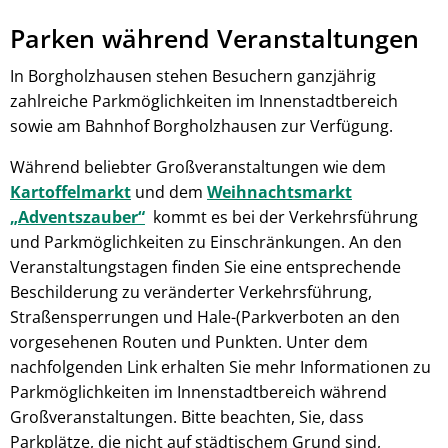
Parken während Veranstaltungen
In Borgholzhausen stehen Besuchern ganzjährig
zahlreiche Parkmöglichkeiten im Innenstadtbereich
sowie am Bahnhof Borgholzhausen zur Verfügung.
Während beliebter Großveranstaltungen wie dem
Kartoffelmarkt
und dem
Weihnachtsmarkt
„Adventszauber“
kommt es bei der Verkehrsführung
und Parkmöglichkeiten zu Einschränkungen. An den
Veranstaltungstagen finden Sie eine entsprechende
Beschilderung zu veränderter Verkehrsführung,
Straßensperrungen und Hale-(Parkverboten an den
vorgesehenen Routen und Punkten. Unter dem
nachfolgenden Link erhalten Sie mehr Informationen zu
Parkmöglichkeiten im Innenstadtbereich während
Großveranstaltungen. Bitte beachten, Sie, dass
Parkplätze, die nicht auf städtischem Grund sind,