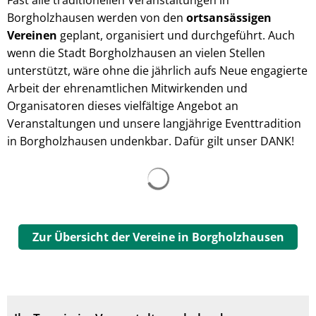
Fast alle traditionellen Veranstaltungen in
Borgholzhausen werden von den
ortsansässigen
Vereinen
geplant, organisiert und durchgeführt. Auch
wenn die Stadt Borgholzhausen an vielen Stellen
unterstützt, wäre ohne die jährlich aufs Neue engagierte
Arbeit der ehrenamtlichen Mitwirkenden und
Organisatoren dieses vielfältige Angebot an
Veranstaltungen und unsere langjährige Eventtradition
in Borgholzhausen undenkbar. Dafür gilt unser DANK!
Zur Übersicht der Vereine in Borgholzhausen