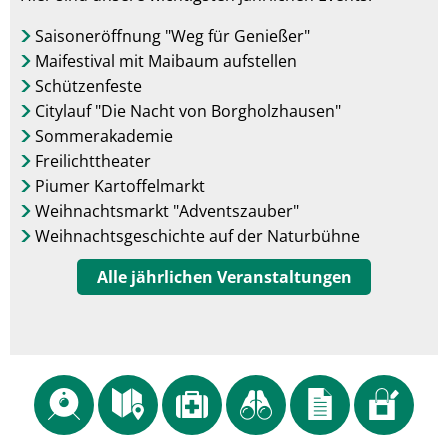
Saisoneröffnung "Weg für Genießer"
Maifestival mit Maibaum aufstellen
Schützenfeste
Citylauf "Die Nacht von Borgholzhausen"
Sommerakademie
Freilichttheater
Piumer Kartoffelmarkt
Weihnachtsmarkt "Adventszauber"
Weihnachtsgeschichte auf der Naturbühne
Alle jährlichen Veranstaltungen