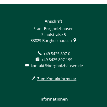
Anschrift
Stadt Borgholzhausen
Schulstraße 5
33829
Borgholzhausen
+49 5425 807-0
+49 5425 807-199
kontakt@borgholzhausen.de
Zum Kontaktformular
Informationen