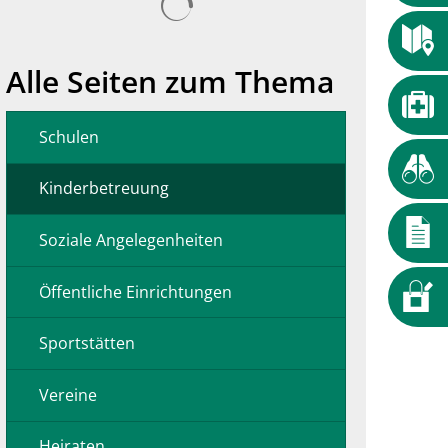
Alle Seiten zum Thema
Schulen
Kinderbetreuung
Soziale Angelegenheiten
Öffentliche Einrichtungen
Sportstätten
Vereine
Heiraten