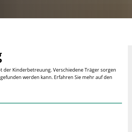
g
bot der Kinderbetreuung. Verschiedene Träger sorgen
d gefunden werden kann. Erfahren Sie mehr auf den