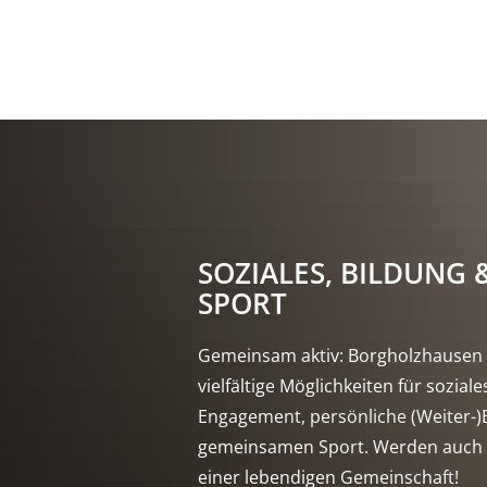
SOZIALES, BILDUNG 
SPORT
Gemeinsam aktiv: Borgholzhausen 
vielfältige Möglichkeiten für soziale
Engagement, persönliche (Weiter-)
gemeinsamen Sport. Werden auch S
einer lebendigen Gemeinschaft!