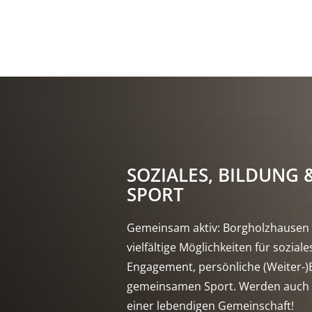
SOZIALES, BILDUNG 
SPORT
Gemeinsam aktiv: Borgholzhausen 
vielfältige Möglichkeiten für soziale
Engagement, persönliche (Weiter-)
gemeinsamen Sport. Werden auch S
einer lebendigen Gemeinschaft!