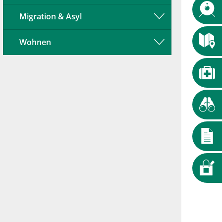
Migration & Asyl
Wohnen