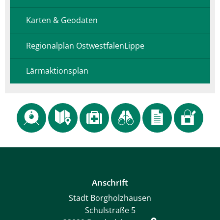
Karten & Geodaten
Regionalplan OstwestfalenLippe
Lärmaktionsplan
Anschrift
Stadt Borgholzhausen
Schulstraße 5