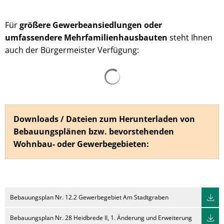
Für
größere Gewerbeansiedlungen oder
umfassendere Mehrfamilienhausbauten
steht Ihnen
auch der Bürgermeister Verfügung:
Suchergebnisse werden ge
Downloads / Dateien zum Herunterladen von
Bebauungsplänen bzw. bevorstehenden
Wohnbau- oder Gewerbegebieten:
Bebauungsplan Nr. 12.2 Gewerbegebiet Am Stadtgraben
Bebauungsplan Nr. 28 Heidbrede II, 1. Änderung und Erweiterung