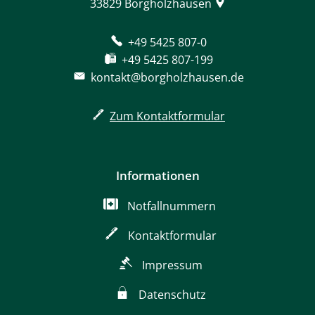
33829
Borgholzhausen
+49 5425 807-0
+49 5425 807-199
kontakt@borgholzhausen.de
Zum Kontaktformular
Informationen
Notfallnummern
Kontaktformular
Impressum
Datenschutz