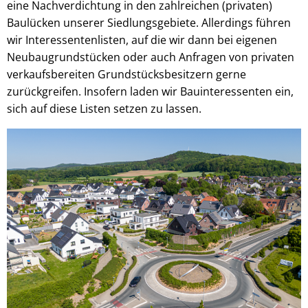
eine Nachverdichtung in den zahlreichen (privaten)
Baulücken unserer Siedlungsgebiete. Allerdings führen
wir Interessentenlisten, auf die wir dann bei eigenen
Neubaugrundstücken oder auch Anfragen von privaten
verkaufsbereiten Grundstücksbesitzern gerne
zurückgreifen. Insofern laden wir Bauinteressenten ein,
sich auf diese Listen setzen zu lassen.