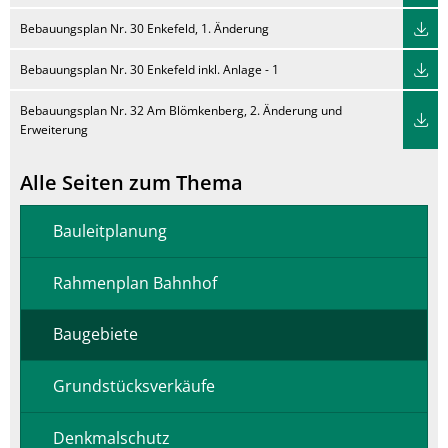
Bebauungsplan Nr. 30 Enkefeld, 1. Änderung
Bebauungsplan Nr. 30 Enkefeld inkl. Anlage - 1
Bebauungsplan Nr. 32 Am Blömkenberg, 2. Änderung und
Erweiterung
Alle Seiten zum Thema
Bauleitplanung
Rahmenplan Bahnhof
Baugebiete
Grundstücksverkäufe
Denkmalschutz