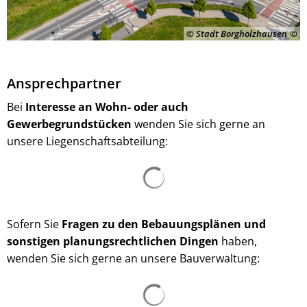
© Stadt Borgholzhausen
Ansprechpartner
Bei
Interesse an Wohn- oder auch
Gewerbegrundstücken
wenden Sie sich gerne an
unsere Liegenschaftsabteilung:
Suchergebnisse werden ge
Sofern Sie
Fragen zu den Bebauungsplänen und
sonstigen planungsrechtlichen Dingen
haben,
wenden Sie sich gerne an unsere Bauverwaltung:
Suchergebnisse werden ge