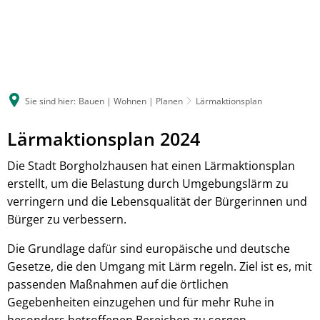
Sie sind hier:
Bauen | Wohnen | Planen
Lärmaktionsplan
Lärmaktionsplan 2024
Die Stadt Borgholzhausen hat einen Lärmaktionsplan
erstellt, um die Belastung durch Umgebungslärm zu
verringern und die Lebensqualität der Bürgerinnen und
Bürger zu verbessern.
Die Grundlage dafür sind europäische und deutsche
Gesetze, die den Umgang mit Lärm regeln. Ziel ist es, mit
passenden Maßnahmen auf die örtlichen
Gegebenheiten einzugehen und für mehr Ruhe in