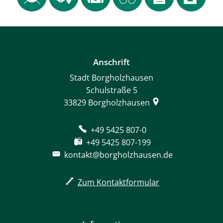
Anschrift
Stadt Borgholzhausen
Schulstraße 5
33829
Borgholzhausen
+49 5425 807-0
+49 5425 807-199
kontakt@borgholzhausen.de
Zum Kontaktformular