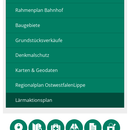
Rahmenplan Bahnhof
Baugebiete
Grundstücksverkäufe
Denkmalschutz
Karten & Geodaten
Regionalplan OstwestfalenLippe
Lärmaktionsplan