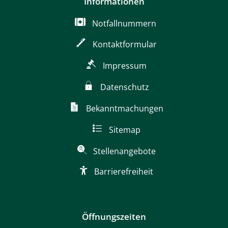
Informationen
Notfallnummern
Kontaktformular
Impressum
Datenschutz
Bekanntmachungen
Sitemap
Stellenangebote
Barrierefreiheit
Öffnungszeiten