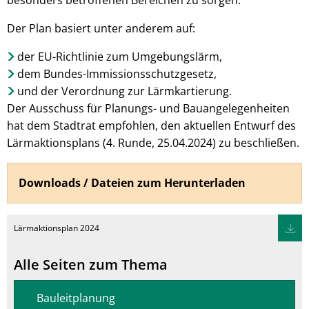
besonders betroffenen Bereichen zu sorgen.
Der Plan basiert unter anderem auf:
der EU-Richtlinie zum Umgebungslärm,
dem Bundes-Immissionsschutzgesetz,
und der Verordnung zur Lärmkartierung.
Der Ausschuss für Planungs- und Bauangelegenheiten
hat dem Stadtrat empfohlen, den aktuellen Entwurf des
Lärmaktionsplans (4. Runde, 25.04.2024) zu beschließen.
Downloads / Dateien zum Herunterladen
Lärmaktionsplan 2024
Alle Seiten zum Thema
Bauleitplanung