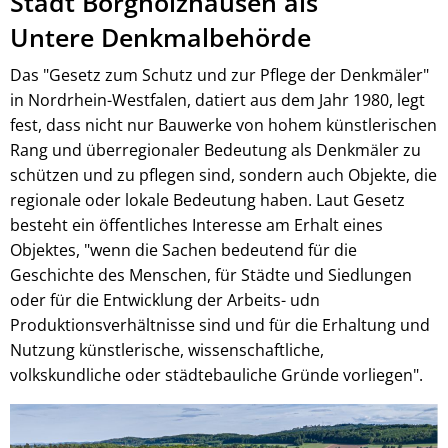
Stadt Borgholzhausen als
Untere Denkmalbehörde
Das "Gesetz zum Schutz und zur Pflege der Denkmäler"
in Nordrhein-Westfalen, datiert aus dem Jahr 1980, legt
fest, dass nicht nur Bauwerke von hohem künstlerischen
Rang und überregionaler Bedeutung als Denkmäler zu
schützen und zu pflegen sind, sondern auch Objekte, die
regionale oder lokale Bedeutung haben. Laut Gesetz
besteht ein öffentliches Interesse am Erhalt eines
Objektes, "wenn die Sachen bedeutend für die
Geschichte des Menschen, für Städte und Siedlungen
oder für die Entwicklung der Arbeits- udn
Produktionsverhältnisse sind und für die Erhaltung und
Nutzung künstlerische, wissenschaftliche,
volkskundliche oder städtebauliche Gründe vorliegen".