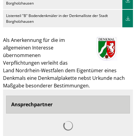
Borgholzhausen
Listenteil "B" Bodendenkmäler in der Denkmalliste der Stadt
Borgholzhausen
Als Anerkennung für die im
allgemeinen Interesse
übernommenen
Verpflichtungen verleiht das
Land Nordrhein-Westfalen dem Eigentümer eines
Denkmals eine Denkmalplakette nebst Urkunde nach
Maßgabe besonderer Bestimmungen.
Ansprechpartner
Suchergebnisse werden ge