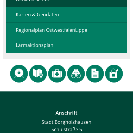
Karten & Geodaten
Regionalplan OstwestfalenLippe
Lärmaktionsplan
Anschrift
Stadt Borgholzhausen
Schulstraße 5