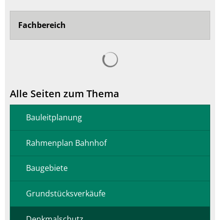
Fachbereich
Suchergebnisse werden ge
Alle Seiten zum Thema
Bauleitplanung
Rahmenplan Bahnhof
Baugebiete
Grundstücksverkäufe
Denkmalschutz