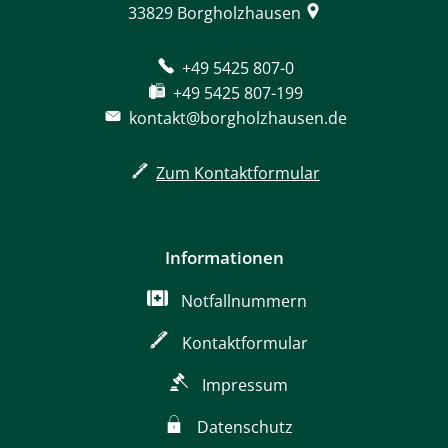
33829
Borgholzhausen
+49 5425 807-0
+49 5425 807-199
kontakt@borgholzhausen.de
Zum Kontaktformular
Informationen
Notfallnummern
Kontaktformular
Impressum
Datenschutz