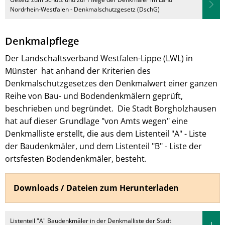
Nordrhein-Westfalen - Denkmalschutzgesetz (DschG)
Denkmalpflege
Der Landschaftsverband Westfalen-Lippe (LWL) in
Münster hat anhand der Kriterien des
Denkmalschutzgesetzes den Denkmalwert einer ganzen
Reihe von Bau- und Bodendenkmälern geprüft,
beschrieben und begründet. Die Stadt Borgholzhausen
hat auf dieser Grundlage "von Amts wegen" eine
Denkmalliste erstellt, die aus dem Listenteil "A" - Liste
der Baudenkmäler, und dem Listenteil "B" - Liste der
ortsfesten Bodendenkmäler, besteht.
Downloads / Dateien zum Herunterladen
Listenteil "A" Baudenkmäler in der Denkmalliste der Stadt