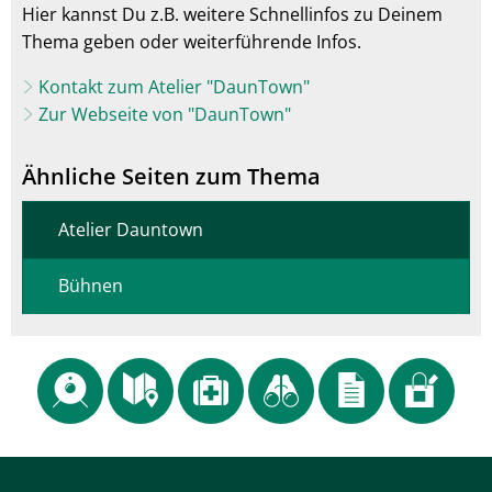
Hier kannst Du z.B. weitere Schnellinfos zu Deinem
Thema geben oder weiterführende Infos.
Kontakt zum Atelier "DaunTown"
Zur Webseite von "DaunTown"
Ähnliche Seiten zum Thema
Atelier Dauntown
Bühnen