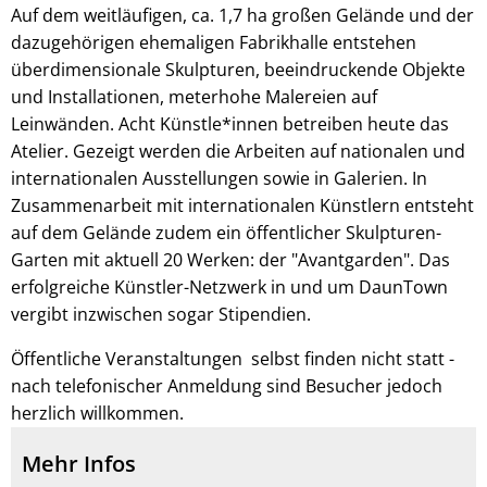
Auf dem weitläufigen, ca. 1,7 ha großen Gelände und der
dazugehörigen ehemaligen Fabrikhalle entstehen
überdimensionale Skulpturen, beeindruckende Objekte
und Installationen, meterhohe Malereien auf
Leinwänden. Acht Künstle*innen betreiben heute das
Atelier. Gezeigt werden die Arbeiten auf nationalen und
internationalen Ausstellungen sowie in Galerien. In
Zusammenarbeit mit internationalen Künstlern entsteht
auf dem Gelände zudem ein öffentlicher Skulpturen-
Garten mit aktuell 20 Werken: der "Avantgarden". Das
erfolgreiche Künstler-Netzwerk in und um DaunTown
vergibt inzwischen sogar Stipendien.
Öffentliche Veranstaltungen selbst finden nicht statt -
nach telefonischer Anmeldung sind Besucher jedoch
herzlich willkommen.
Mehr Infos