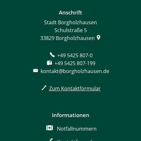
Anschrift
Stadt Borgholzhausen
Schulstraße 5
33829
Borgholzhausen
+49 5425 807-0
+49 5425 807-199
kontakt@borgholzhausen.de
Zum Kontaktformular
Informationen
Notfallnummern