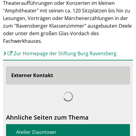
Theateraufführungen oder Konzerten im kleinen
"Amphitheater" mit seinen ca. 120 Sitzplätzen bis hin zu
Lesungen, Vorträgen oder Märchenerzählungen in der
zum "Ravensberger Klassenzimmer" ausgebauten Deele
oder unter dem großen Glas-Vordach des
Fachwerkhauses.
Zur Homepage der Stiftung Burg Ravensberg
Externer Kontakt
Ahnliche Seiten zum Thema
Atelier Dauntown