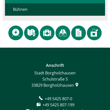
Bühnen
Anschrift
Stadt Borgholzhausen
Schulstraße 5
33829
Borgholzhausen
+49 5425 807-0
+49 5425 807-199