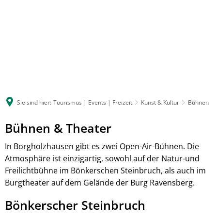
Sie sind hier:
Tourismus | Events | Freizeit
Kunst & Kultur
Bühnen
Bühnen & Theater
In Borgholzhausen gibt es zwei Open-Air-Bühnen. Die
Atmosphäre ist einzigartig, sowohl auf der Natur-und
Freilichtbühne im Bönkerschen Steinbruch, als auch im
Burgtheater auf dem Gelände der Burg Ravensberg.
Bönkerscher Steinbruch