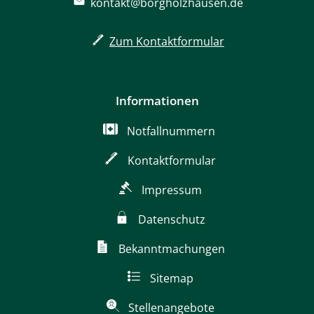
kontakt@borgholzhausen.de
Zum Kontaktformular
Informationen
Notfallnummern
Kontaktformular
Impressum
Datenschutz
Bekanntmachungen
Sitemap
Stellenangebote